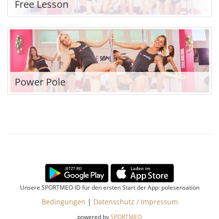
Free Lesson
Power Pole
Unsere SPORTMEO-ID für den ersten Start der App: polesensation
Bedingungen
|
Datenschutz / Impressum
powered by
SPORTMEO