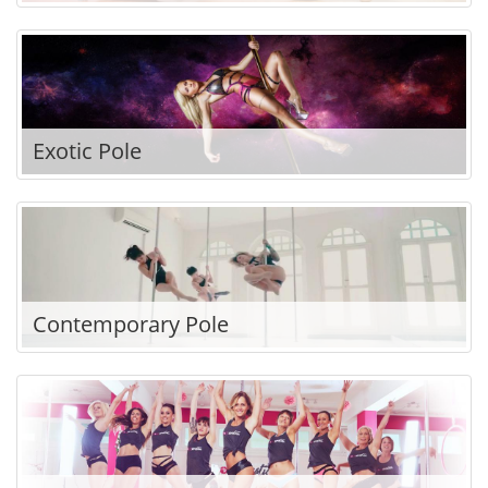
Exotic Pole
Contemporary Pole